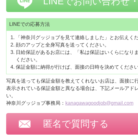
LINEでお問い合わせ
LINEでの応募方法
「神奈川グッジョブを見て連絡しました」とお伝えく
顔のアップと全身写真を送ってください。
日給保証があるお店には、「私は保証はいくらになり
ください。
保証金額に納得が行けば、面接の日時を決めてくださ
写真を送っても保証金額を教えてくれないお店は、面接に
表示されている保証金額と異なる場合は、下記メールアド
い。
神奈川グッジョブ事務局：
kanagawagoodjob@gmail.com
匿名で質問する